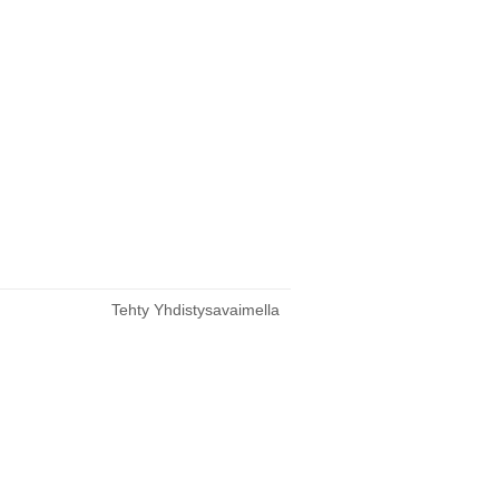
Tehty Yhdistysavaimella